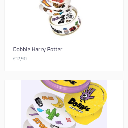
Dobble Harry Potter
€
17,90