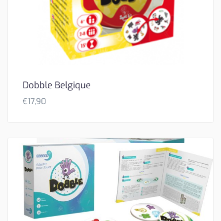
Dobble Belgique
€
17,90