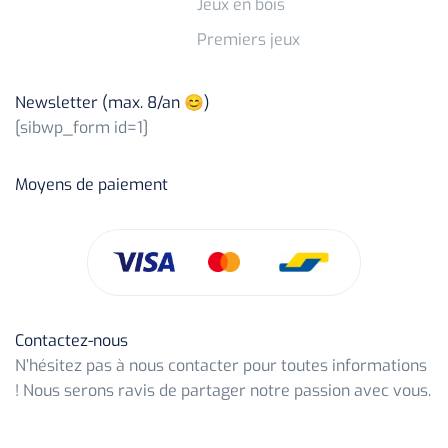
Jeux en bois
Premiers jeux
Newsletter (max. 8/an 😊)
[sibwp_form id=1]
Moyens de paiement
Contactez-nous
N’hésitez pas à nous contacter pour toutes informations
! Nous serons ravis de partager notre passion avec vous.