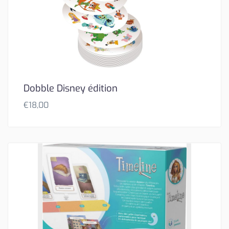
Dobble Disney édition
€
18,00