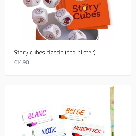
Story cubes classic (éco-blister)
€
14,90