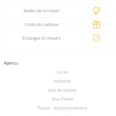
Modes de livraison
Listes de cadeaux
Echanges et retours
Aperçu
Livres
Imitation
Jeux de société
Jeux d’éveil
Puzzle – Encastremement