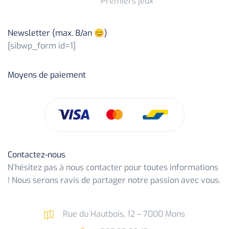
Premiers jeux
Newsletter (max. 8/an 😊)
[sibwp_form id=1]
Moyens de paiement
Contactez-nous
N’hésitez pas à nous contacter pour toutes informations
! Nous serons ravis de partager notre passion avec vous.
Rue du Hautbois, 12 – 7000 Mons