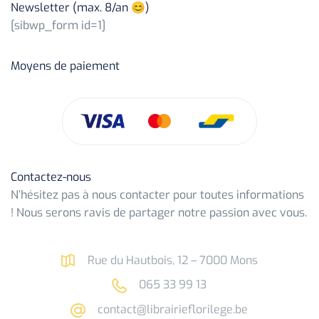
Newsletter (max. 8/an 😊)
[sibwp_form id=1]
Moyens de paiement
Contactez-nous
N’hésitez pas à nous contacter pour toutes informations
! Nous serons ravis de partager notre passion avec vous.
Rue du Hautbois, 12 – 7000 Mons
065 33 99 13
contact@librairieflorilege.be