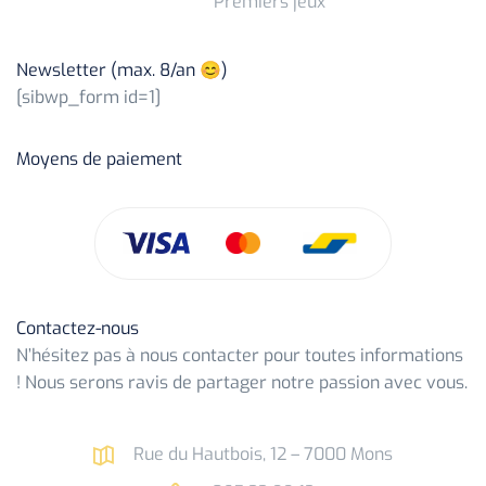
Premiers jeux
Newsletter (max. 8/an 😊)
[sibwp_form id=1]
Moyens de paiement
Contactez-nous
N’hésitez pas à nous contacter pour toutes informations
! Nous serons ravis de partager notre passion avec vous.
Rue du Hautbois, 12 – 7000 Mons