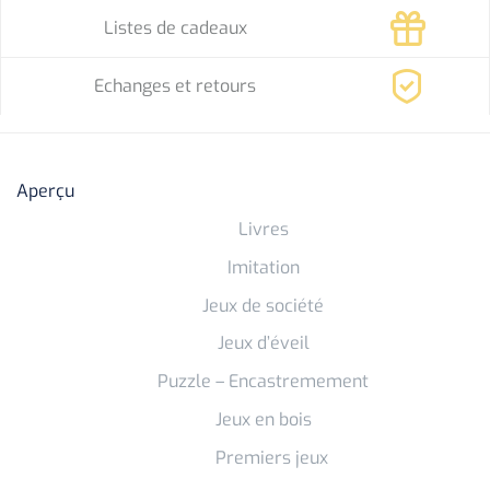
Listes de cadeaux
Echanges et retours
Aperçu
Livres
Imitation
Jeux de société
Jeux d’éveil
Puzzle – Encastremement
Jeux en bois
Premiers jeux