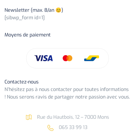
Newsletter (max. 8/an 😊)
[sibwp_form id=1]
Moyens de paiement
Contactez-nous
N’hésitez pas à nous contacter pour toutes informations
! Nous serons ravis de partager notre passion avec vous.
Rue du Hautbois, 12 – 7000 Mons
065 33 99 13