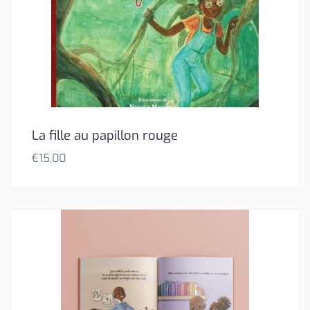
La fille au papillon rouge
€
15,00