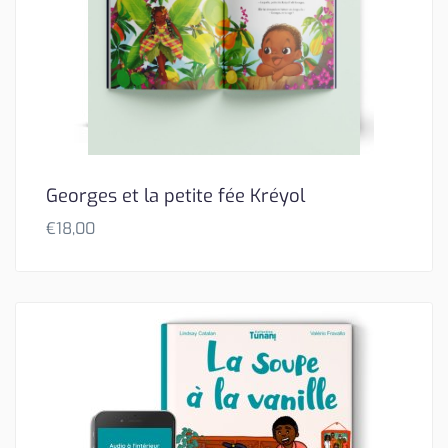
Georges et la petite fée Kréyol
€
18,00