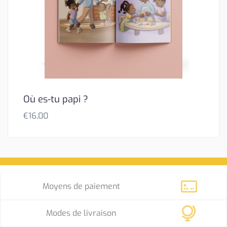
Où es-tu papi ?
€
16,00
Moyens de paiement
Modes de livraison