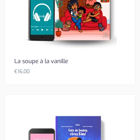
La soupe à la vanille
€
16,00