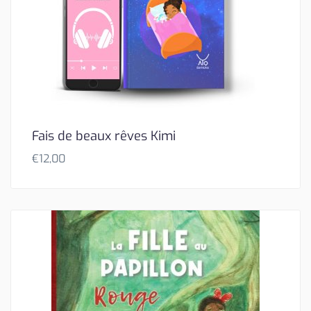
Fais de beaux rêves Kimi
€
12,00