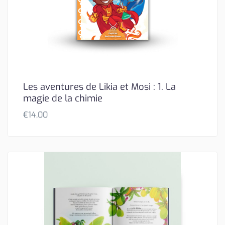
Les aventures de Likia et Mosi : 1. La
magie de la chimie
€
14,00