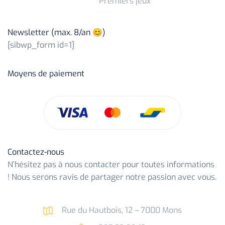
Premiers jeux
Newsletter (max. 8/an 😊)
[sibwp_form id=1]
Moyens de paiement
Contactez-nous
N’hésitez pas à nous contacter pour toutes informations
! Nous serons ravis de partager notre passion avec vous.
Rue du Hautbois, 12 – 7000 Mons