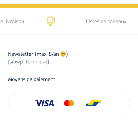
e livraison
Listes de cadeaux
Newsletter (max. 8/an 😊)
[sibwp_form id=1]
Moyens de paiement