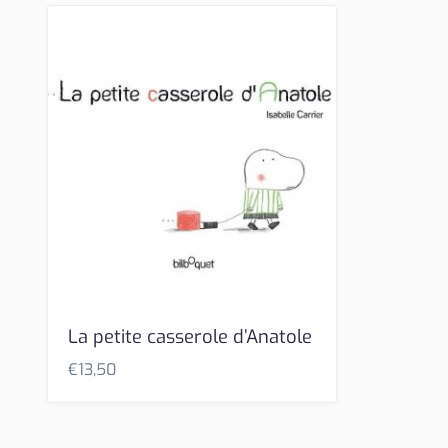
La petite casserole d’Anatole
€
13,50