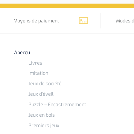
Moyens de paiement
Modes d
Aperçu
Livres
Imitation
Jeux de société
Jeux d’éveil
Puzzle – Encastremement
Jeux en bois
Premiers jeux