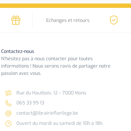
Echanges et retours
Contactez-nous
N’hésitez pas à nous contacter pour toutes
informations ! Nous serons ravis de partager notre
passion avec vous.
Rue du Hautbois, 12 – 7000 Mons
065 33 99 13
contact@librairieflorilege.be
Ouvert du mardi au samedi de 10h à 18h.