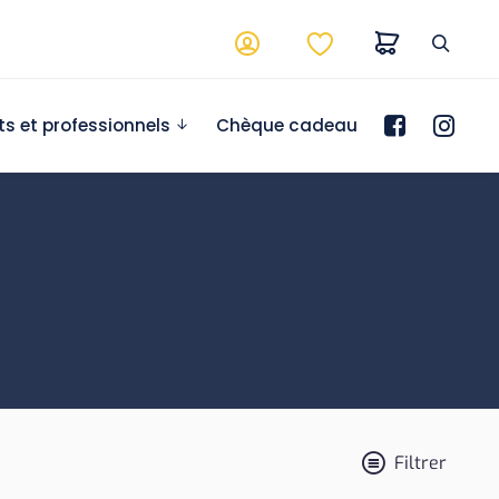
ts et professionnels
Chèque cadeau
Filtrer