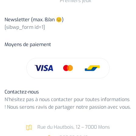
Premiers jeux
Newsletter (max. 8/an 😊)
[sibwp_form id=1]
Moyens de paiement
Contactez-nous
N’hésitez pas à nous contacter pour toutes informations
! Nous serons ravis de partager notre passion avec vous.
Rue du Hautbois, 12 – 7000 Mons