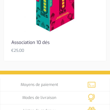
Association 10 dés
€
25,00
Moyens de paiement
Modes de livraison