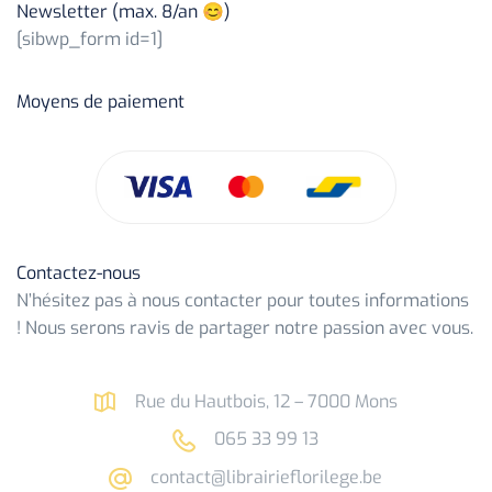
Newsletter (max. 8/an 😊)
[sibwp_form id=1]
Moyens de paiement
Contactez-nous
N’hésitez pas à nous contacter pour toutes informations
! Nous serons ravis de partager notre passion avec vous.
Rue du Hautbois, 12 – 7000 Mons
065 33 99 13
contact@librairieflorilege.be