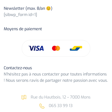
Newsletter (max. 8/an 😊)
[sibwp_form id=1]
Moyens de paiement
Contactez-nous
N’hésitez pas à nous contacter pour toutes informations
! Nous serons ravis de partager notre passion avec vous.
Rue du Hautbois, 12 – 7000 Mons
065 33 99 13