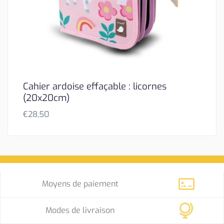
Cahier ardoise effaçable : licornes
(20x20cm)
€
28,50
Moyens de paiement
Modes de livraison