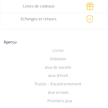
Listes de cadeaux
Echanges et retours
Aperçu
Livres
Imitation
Jeux de société
Jeux d’éveil
Puzzle – Encastremement
Jeux en bois
Premiers jeux