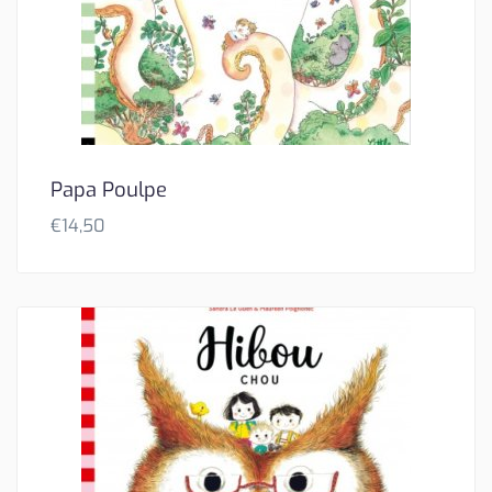
Papa Poulpe
€
14,50