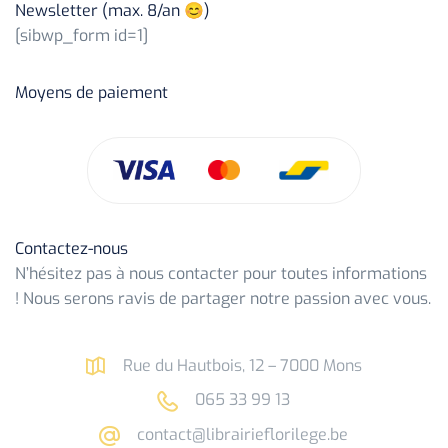
Newsletter (max. 8/an 😊)
[sibwp_form id=1]
Moyens de paiement
Contactez-nous
N’hésitez pas à nous contacter pour toutes informations
! Nous serons ravis de partager notre passion avec vous.
Rue du Hautbois, 12 – 7000 Mons
065 33 99 13
contact@librairieflorilege.be