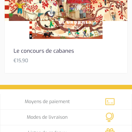
Le concours de cabanes
€
15,90
Moyens de paiement
Modes de livraison