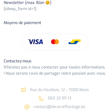
Newsletter (max. 8/an 😊)
[sibwp_form id=1]
Moyens de paiement
Contactez-nous
N’hésitez pas à nous contacter pour toutes informations
! Nous serons ravis de partager notre passion avec vous.
Rue du Hautbois, 12 – 7000 Mons
065 33 99 13
contact@librairieflorilege.be