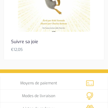
Suivre sa joie
€
12,05
Moyens de paiement
Modes de livraison