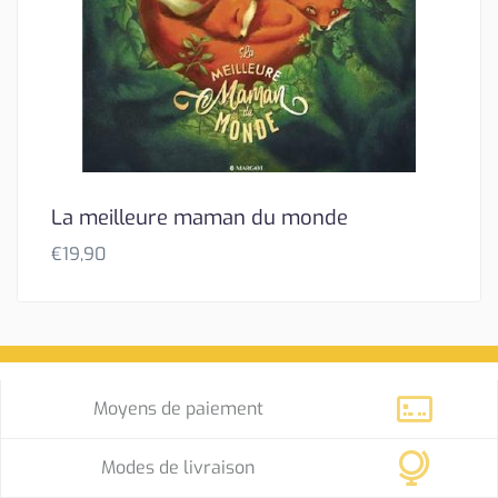
La meilleure maman du monde
€
19,90
Moyens de paiement
Modes de livraison