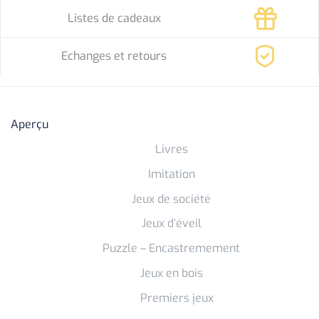
Listes de cadeaux
Echanges et retours
Aperçu
Livres
Imitation
Jeux de société
Jeux d’éveil
Puzzle – Encastremement
Jeux en bois
Premiers jeux