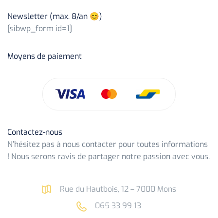
Newsletter (max. 8/an 😊)
[sibwp_form id=1]
Moyens de paiement
Contactez-nous
N’hésitez pas à nous contacter pour toutes informations
! Nous serons ravis de partager notre passion avec vous.
Rue du Hautbois, 12 – 7000 Mons
065 33 99 13