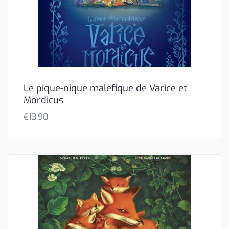
Le pique-nique malèfique de Varice et
Mordicus
€
13,90