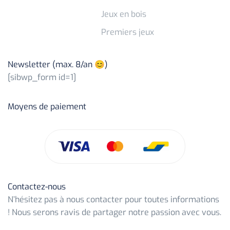
Jeux en bois
Premiers jeux
Newsletter (max. 8/an 😊)
[sibwp_form id=1]
Moyens de paiement
Contactez-nous
N’hésitez pas à nous contacter pour toutes informations
! Nous serons ravis de partager notre passion avec vous.