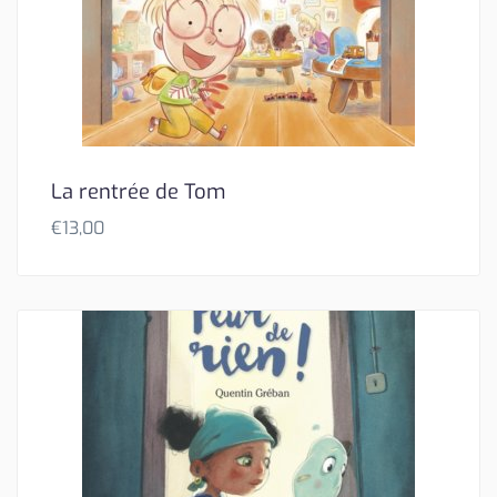
La rentrée de Tom
€
13,00