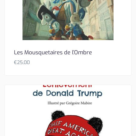
Les Mousquetaires de l’Ombre
€
25,00