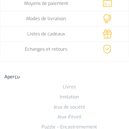
Moyens de paiement
Modes de livraison
Listes de cadeaux
Echanges et retours
Aperçu
Livres
Imitation
Jeux de société
Jeux d’éveil
Puzzle – Encastremement