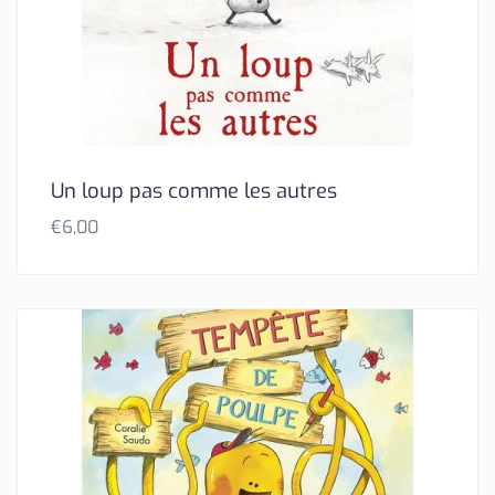
Un loup pas comme les autres
€
6,00