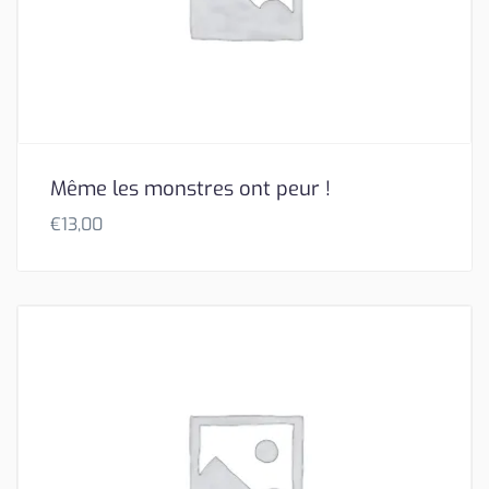
Même les monstres ont peur !
€
13,00