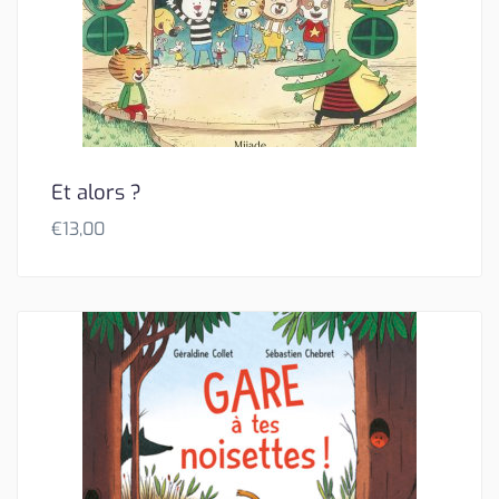
Et alors ?
€
13,00