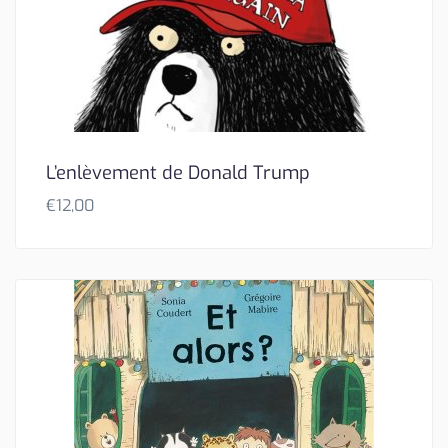
L’enlèvement de Donald Trump
€
12,00