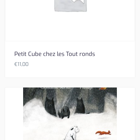
Petit Cube chez les Tout ronds
€
11,00