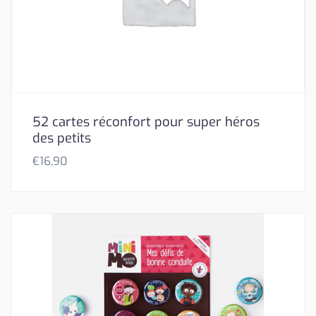
52 cartes réconfort pour super héros
des petits
€
16,90