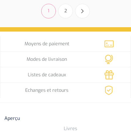
1
2
Moyens de paiement
Modes de livraison
Listes de cadeaux
Echanges et retours
Aperçu
Livres