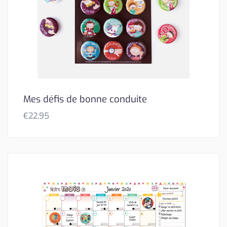
Mes défis de bonne conduite
€
22,95