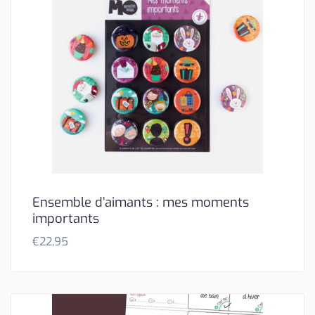
Ensemble d’aimants : mes moments
importants
€
22,95