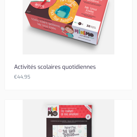
Activités scolaires quotidiennes
€
44,95