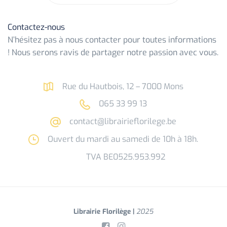
Contactez-nous
N’hésitez pas à nous contacter pour toutes informations
! Nous serons ravis de partager notre passion avec vous.
Rue du Hautbois, 12 – 7000 Mons
065 33 99 13
contact@librairieflorilege.be
Ouvert du mardi au samedi de 10h à 18h.
TVA BE0525.953.992
Librairie Florilège |
2025