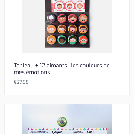
Tableau + 12 aimants : les couleurs de
mes émotions
€
27,95