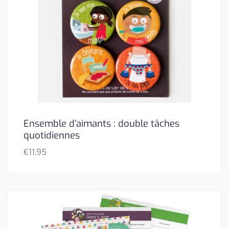
Ensemble d’aimants : double tâches
quotidiennes
€
11,95