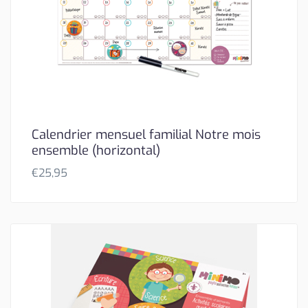
Calendrier mensuel familial Notre mois
ensemble (horizontal)
€
25,95