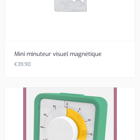
Mini minuteur visuel magnétique
€
39,90