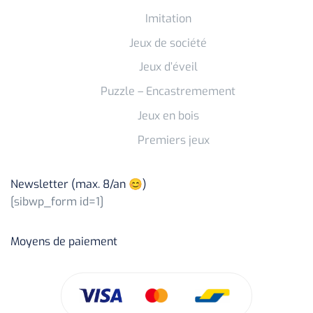
Imitation
Jeux de société
Jeux d’éveil
Puzzle – Encastremement
Jeux en bois
Premiers jeux
Newsletter (max. 8/an 😊)
[sibwp_form id=1]
Moyens de paiement