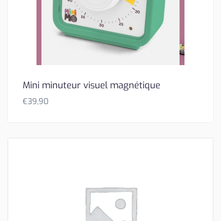
Mini minuteur visuel magnétique
€
39,90