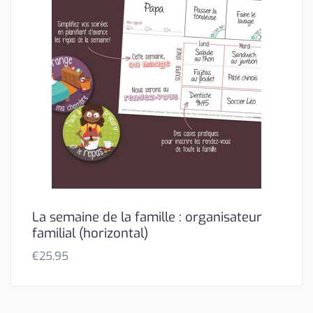
La semaine de la famille : organisateur
familial (horizontal)
€
25,95