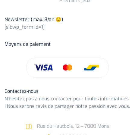
Premiers jeux
Newsletter (max. 8/an 😊)
[sibwp_form id=1]
Moyens de paiement
Contactez-nous
N’hésitez pas à nous contacter pour toutes informations
! Nous serons ravis de partager notre passion avec vous.
Rue du Hautbois, 12 – 7000 Mons