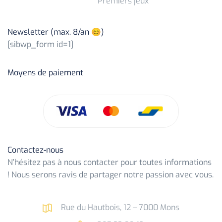
Premiers jeux
Newsletter (max. 8/an 😊)
[sibwp_form id=1]
Moyens de paiement
Contactez-nous
N’hésitez pas à nous contacter pour toutes informations
! Nous serons ravis de partager notre passion avec vous.
Rue du Hautbois, 12 – 7000 Mons