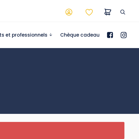
ts et professionnels
Chèque cadeau