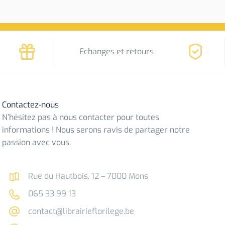
Echanges et retours
Contactez-nous
N’hésitez pas à nous contacter pour toutes
informations ! Nous serons ravis de partager notre
passion avec vous.
Rue du Hautbois, 12 – 7000 Mons
065 33 99 13
contact@librairieflorilege.be