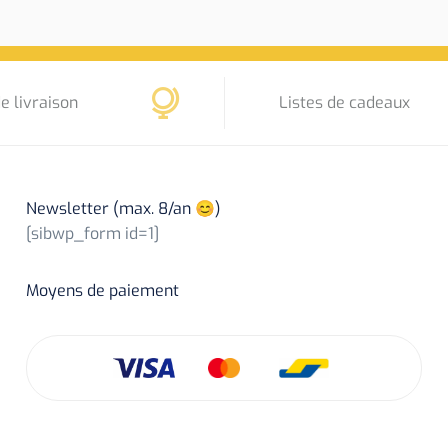
e livraison
Listes de cadeaux
Newsletter (max. 8/an 😊)
[sibwp_form id=1]
Moyens de paiement