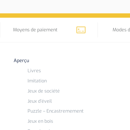
Moyens de paiement
Modes d
Aperçu
Livres
Imitation
Jeux de société
Jeux d’éveil
Puzzle – Encastremement
Jeux en bois