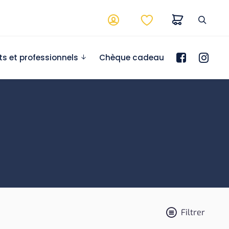
ts et professionnels
Chèque cadeau
Filtrer