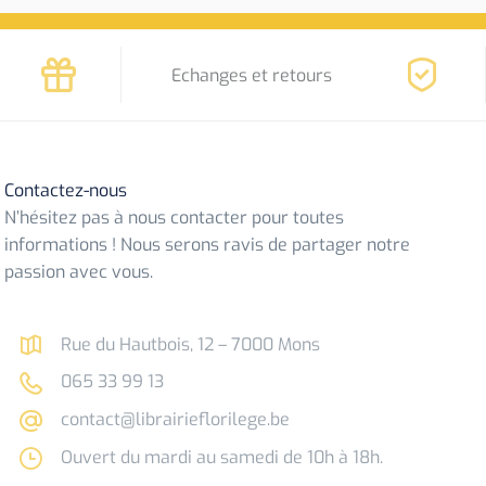
Echanges et retours
Contactez-nous
N’hésitez pas à nous contacter pour toutes
informations ! Nous serons ravis de partager notre
passion avec vous.
Rue du Hautbois, 12 – 7000 Mons
065 33 99 13
contact@librairieflorilege.be
Ouvert du mardi au samedi de 10h à 18h.