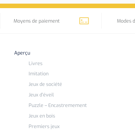
Moyens de paiement
Modes d
Aperçu
Livres
Imitation
Jeux de société
Jeux d’éveil
Puzzle – Encastremement
Jeux en bois
Premiers jeux