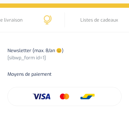
e livraison
Listes de cadeaux
Newsletter (max. 8/an 😊)
[sibwp_form id=1]
Moyens de paiement