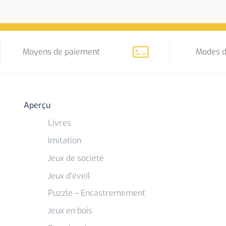
Moyens de paiement
Modes d
Aperçu
Livres
Imitation
Jeux de société
Jeux d’éveil
Puzzle – Encastremement
Jeux en bois