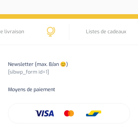
e livraison
Listes de cadeaux
Newsletter (max. 8/an 😊)
[sibwp_form id=1]
Moyens de paiement