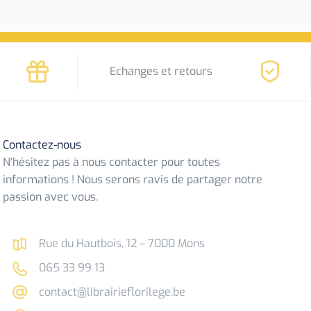
Echanges et retours
Contactez-nous
N’hésitez pas à nous contacter pour toutes
informations ! Nous serons ravis de partager notre
passion avec vous.
Rue du Hautbois, 12 – 7000 Mons
065 33 99 13
contact@librairieflorilege.be