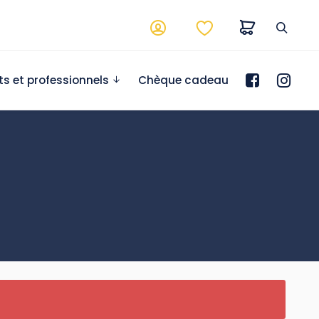
ts et professionnels
Chèque cadeau