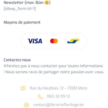
Newsletter (max. 8/an 😊)
[sibwp_form id=1]
Moyens de paiement
Contactez-nous
N’hésitez pas à nous contacter pour toutes informations
! Nous serons ravis de partager notre passion avec vous.
Rue du Hautbois, 12 – 7000 Mons
065 33 99 13
contact@librairieflorilege.be