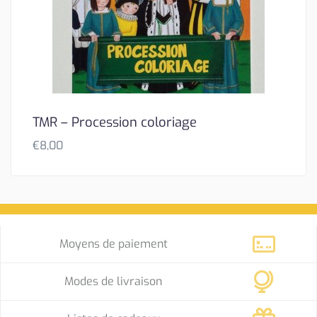
TMR – Procession coloriage
€
8,00
Moyens de paiement
Modes de livraison