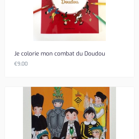
Je colorie mon combat du Doudou
€
9,00