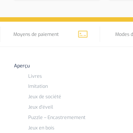
Moyens de paiement
Modes d
Aperçu
Livres
Imitation
Jeux de société
Jeux d’éveil
Puzzle – Encastremement
Jeux en bois