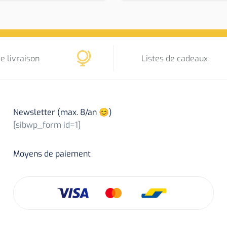
e livraison
Listes de cadeaux
Newsletter (max. 8/an 😊)
[sibwp_form id=1]
Moyens de paiement