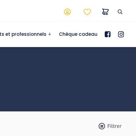
ts et professionnels
Chèque cadeau
Filtrer