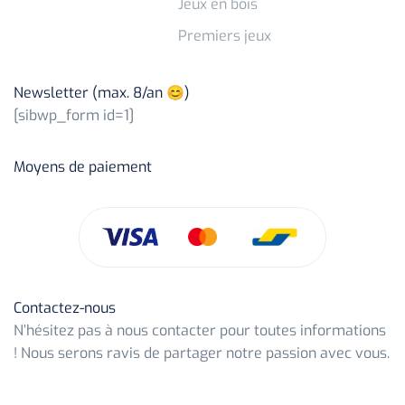
Jeux en bois
Premiers jeux
Newsletter (max. 8/an 😊)
[sibwp_form id=1]
Moyens de paiement
Contactez-nous
N’hésitez pas à nous contacter pour toutes informations
! Nous serons ravis de partager notre passion avec vous.