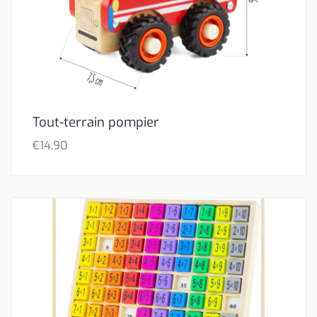
Tout-terrain pompier
€
14,90