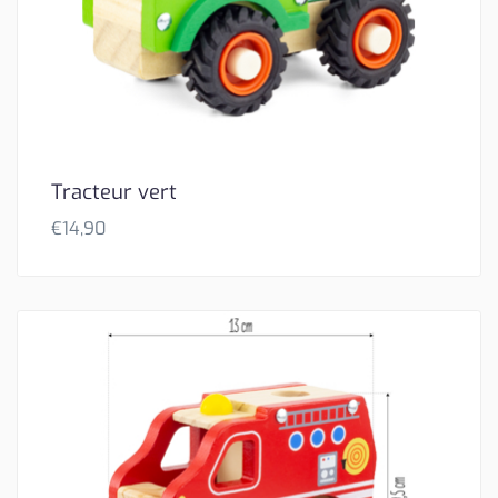
Tracteur vert
€
14,90