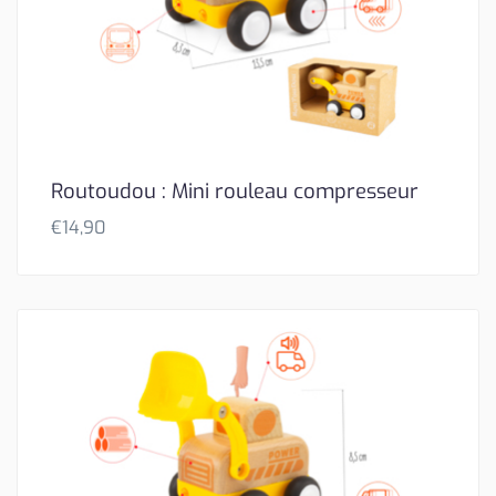
Routoudou : Mini rouleau compresseur
€
14,90