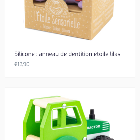
Silicone : anneau de dentition étoile lilas
€
12,90