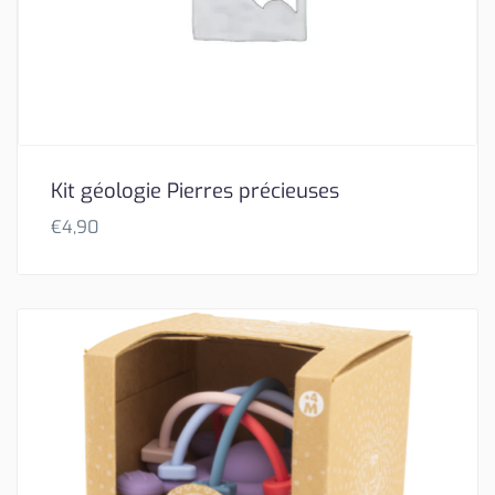
Kit géologie Pierres précieuses
€
4,90