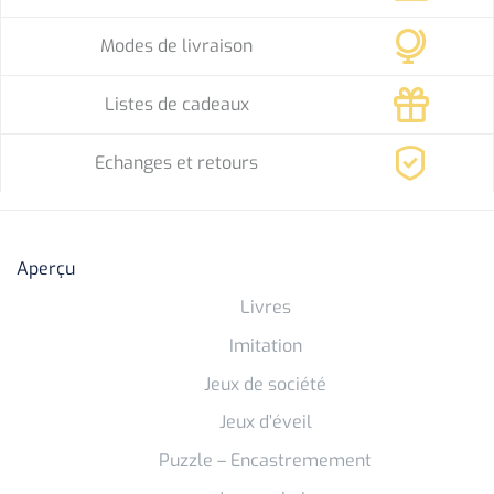
Modes de livraison
Listes de cadeaux
Echanges et retours
Aperçu
Livres
Imitation
Jeux de société
Jeux d’éveil
Puzzle – Encastremement