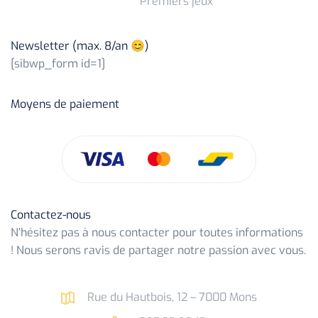
Premiers jeux
Newsletter (max. 8/an 😊)
[sibwp_form id=1]
Moyens de paiement
Contactez-nous
N’hésitez pas à nous contacter pour toutes informations
! Nous serons ravis de partager notre passion avec vous.
Rue du Hautbois, 12 – 7000 Mons