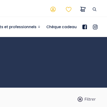
ts et professionnels
Chèque cadeau
Filtrer