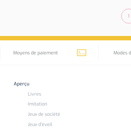
1
Moyens de paiement
Modes d
Aperçu
Livres
Imitation
Jeux de société
Jeux d’éveil