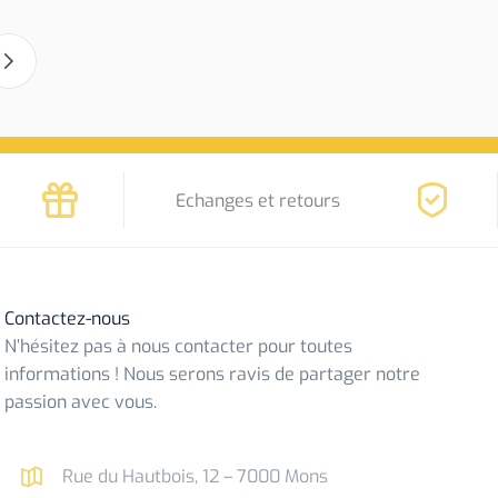
Echanges et retours
Contactez-nous
N’hésitez pas à nous contacter pour toutes
informations ! Nous serons ravis de partager notre
passion avec vous.
Rue du Hautbois, 12 – 7000 Mons