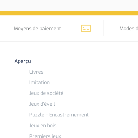
Moyens de paiement
Modes d
Aperçu
Livres
Imitation
Jeux de société
Jeux d’éveil
Puzzle – Encastremement
Jeux en bois
Premiers jeux