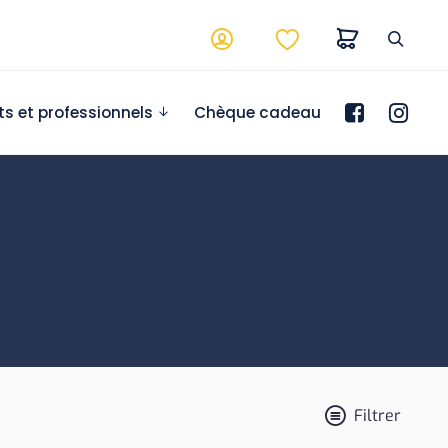
ts et professionnels
Chèque cadeau
Filtrer