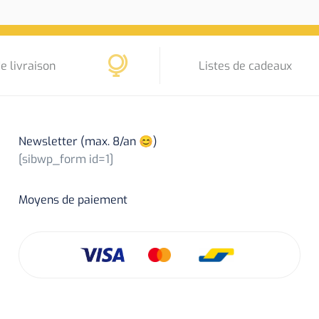
e livraison
Listes de cadeaux
Newsletter (max. 8/an 😊)
[sibwp_form id=1]
Moyens de paiement