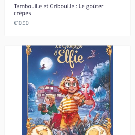
Tambouille et Gribouille : Le goûter
crêpes
€
10,90