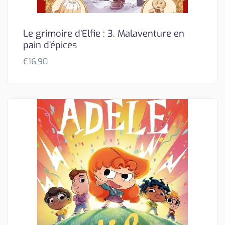
Le grimoire d’Elfie : 3. Malaventure en
pain d’épices
€
16,90