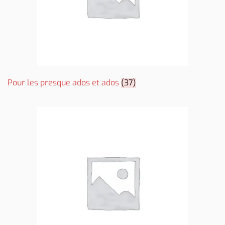
Pour les presque ados et ados
(37)