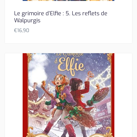
Le grimoire d’Elfie : 5. Les reflets de
Walpurgis
€
16,90