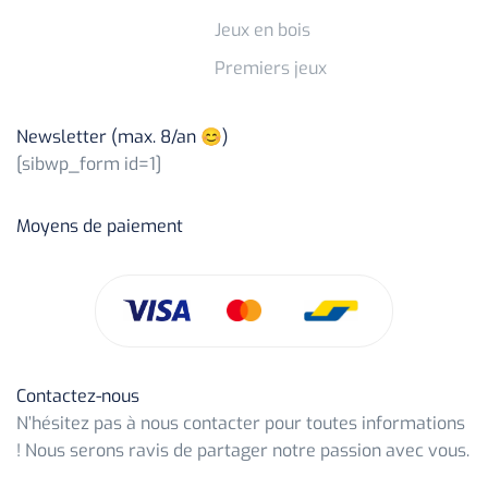
Jeux en bois
Premiers jeux
Newsletter (max. 8/an 😊)
[sibwp_form id=1]
Moyens de paiement
Contactez-nous
N’hésitez pas à nous contacter pour toutes informations
! Nous serons ravis de partager notre passion avec vous.