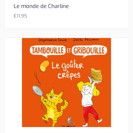
Le monde de Charline
€
11,95