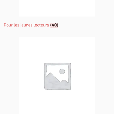
Pour les jeunes lecteurs
(40)