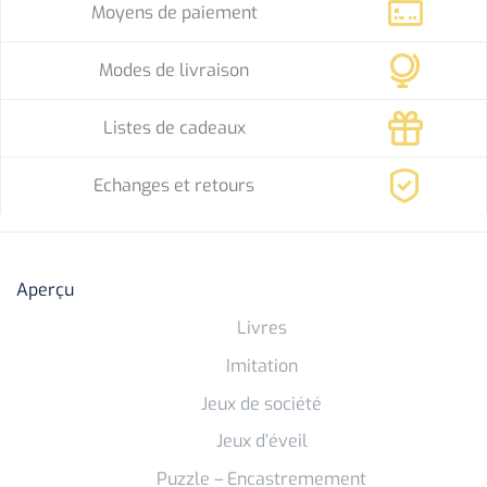
Moyens de paiement
Modes de livraison
Listes de cadeaux
Echanges et retours
Aperçu
Livres
Imitation
Jeux de société
Jeux d’éveil
Puzzle – Encastremement