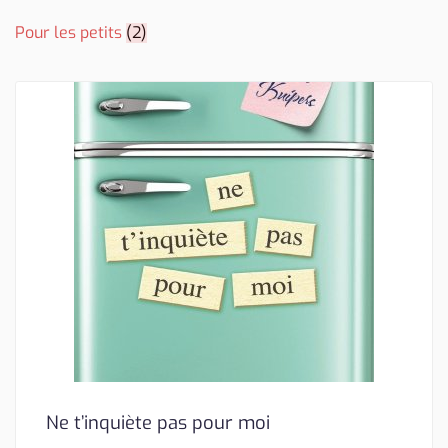
Pour les petits
(2)
Ne t’inquiète pas pour moi