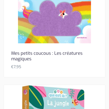
Mes petits coucous : Les créatures
magiques
€
7,95