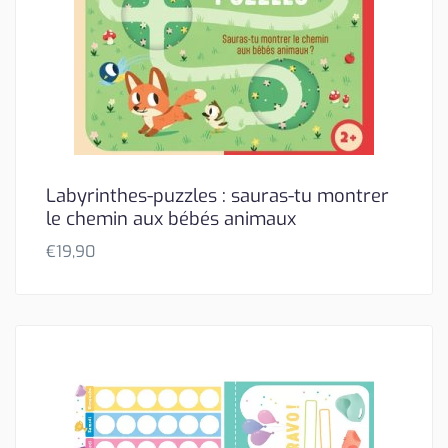
Labyrinthes-puzzles : sauras-tu montrer
le chemin aux bébés animaux
€
19,90