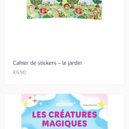
Cahier de stickers – le jardin
€
5,90