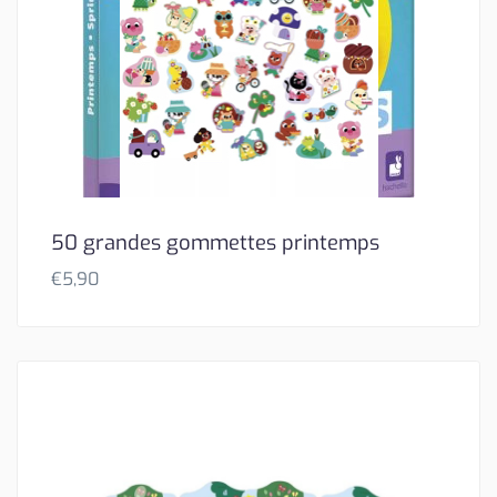
50 grandes gommettes printemps
€
5,90