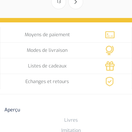
13
Moyens de paiement
Modes de livraison
Listes de cadeaux
Echanges et retours
Aperçu
Livres
Imitation