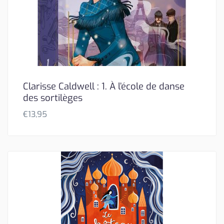
Clarisse Caldwell : 1. À l’école de danse
des sortilèges
€
13,95