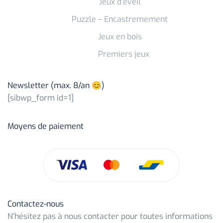
Jeux d’éveil
Puzzle – Encastremement
Jeux en bois
Premiers jeux
Newsletter (max. 8/an 😊)
[sibwp_form id=1]
Moyens de paiement
Contactez-nous
N’hésitez pas à nous contacter pour toutes informations