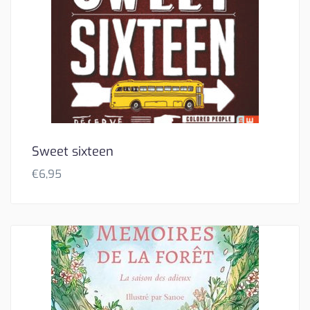
Sweet sixteen
€
6,95