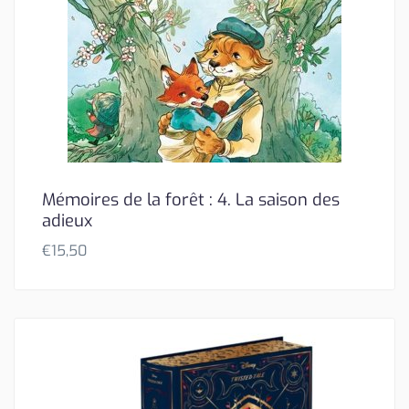
Mémoires de la forêt : 4. La saison des
adieux
€
15,50