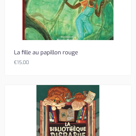
La fille au papillon rouge
€
15,00