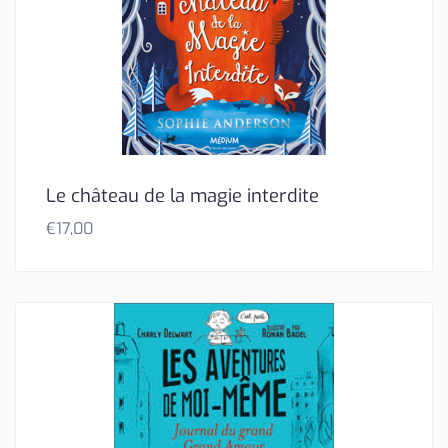
Le château de la magie interdite
€
17,00