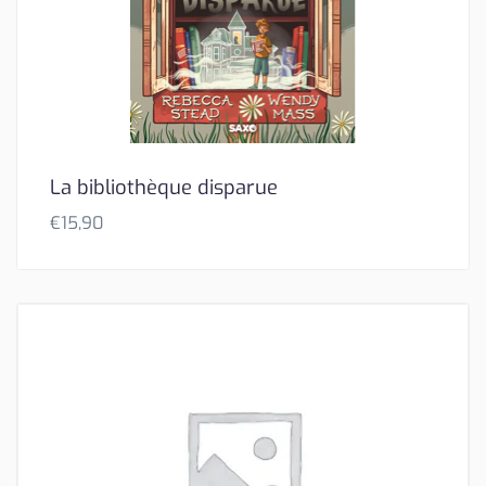
La bibliothèque disparue
€
15,90