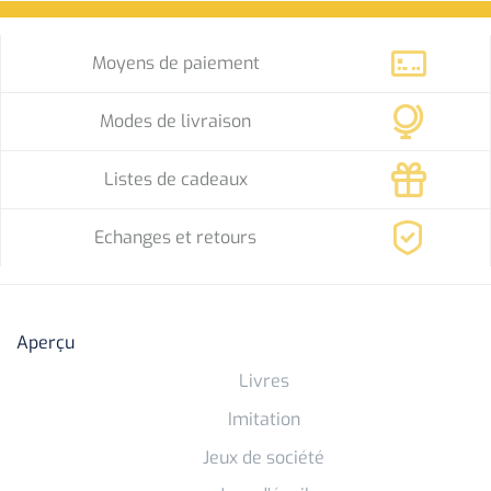
Moyens de paiement
Modes de livraison
Listes de cadeaux
Echanges et retours
Aperçu
Livres
Imitation
Jeux de société