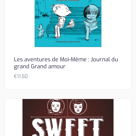
Les aventures de Moi-Même : Journal du
grand Grand amour
€
11,50