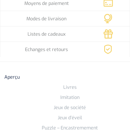
Moyens de paiement
Modes de livraison
Listes de cadeaux
Echanges et retours
Aperçu
Livres
Imitation
Jeux de société
Jeux d’éveil
Puzzle – Encastremement