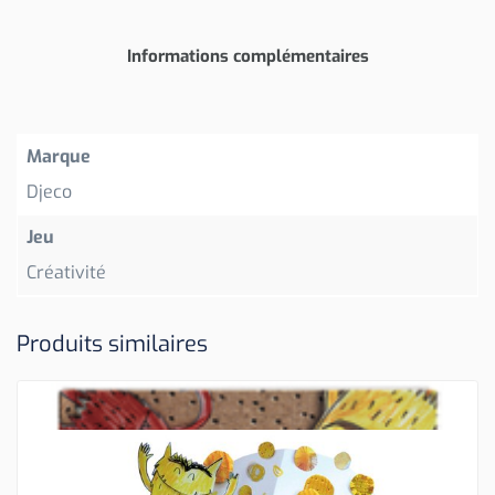
Informations complémentaires
Marque
Djeco
Jeu
Créativité
Produits similaires