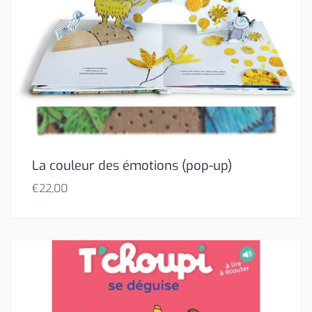
La couleur des émotions (pop-up)
€
22,00