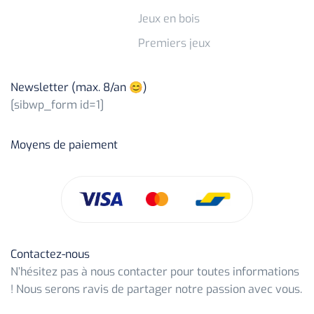
Jeux en bois
Premiers jeux
Newsletter (max. 8/an 😊)
[sibwp_form id=1]
Moyens de paiement
Contactez-nous
N’hésitez pas à nous contacter pour toutes informations
! Nous serons ravis de partager notre passion avec vous.