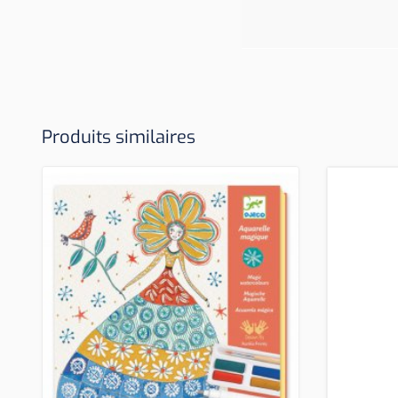
Produits similaires