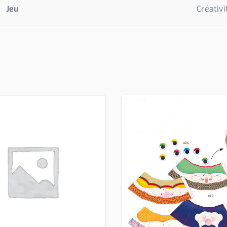
Jeu
Créativi