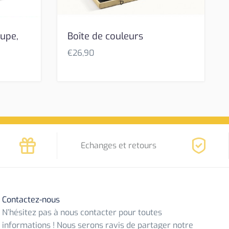
upe,
Boîte de couleurs
€
26,90
Echanges et retours
Contactez-nous
N’hésitez pas à nous contacter pour toutes
informations ! Nous serons ravis de partager notre