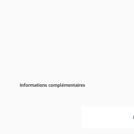
Informations complémentaires