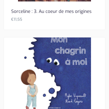
Sorceline : 3. Au coeur de mes origines
€
11,55