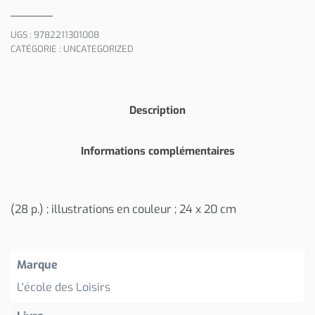
UGS :
9782211301008
CATÉGORIE :
UNCATEGORIZED
Description
Informations complémentaires
(28 p.) ; illustrations en couleur ; 24 x 20 cm
Marque
L'école des Loisirs