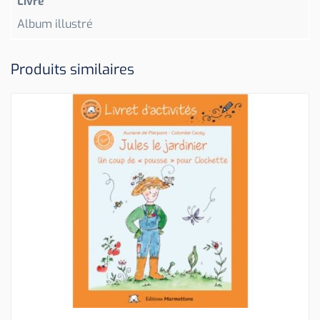
Livre
Album illustré
Produits similaires