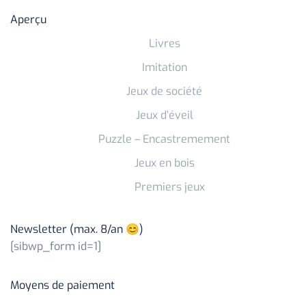
Aperçu
Livres
Imitation
Jeux de société
Jeux d’éveil
Puzzle – Encastremement
Jeux en bois
Premiers jeux
Newsletter (max. 8/an 😊)
[sibwp_form id=1]
Moyens de paiement