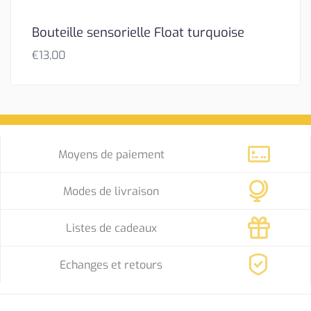
Bouteille sensorielle Float turquoise
€
13,00
Moyens de paiement
Modes de livraison
Listes de cadeaux
Echanges et retours