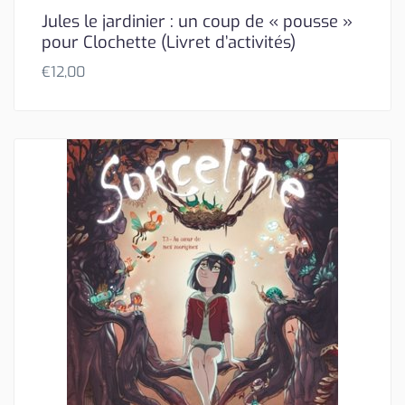
Jules le jardinier : un coup de « pousse »
pour Clochette (Livret d’activités)
€
12,00