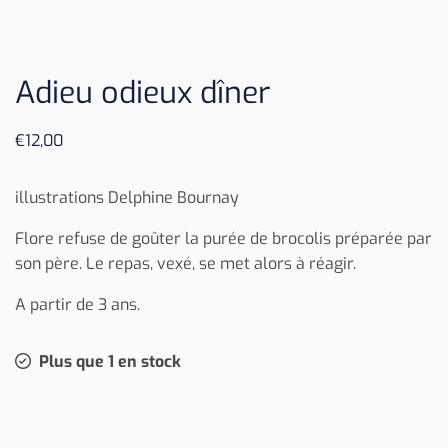
Adieu odieux dîner
€
12,00
illustrations Delphine Bournay
Flore refuse de goûter la purée de brocolis préparée par
son père. Le repas, vexé, se met alors à réagir.
A partir de 3 ans.
Plus que 1 en stock