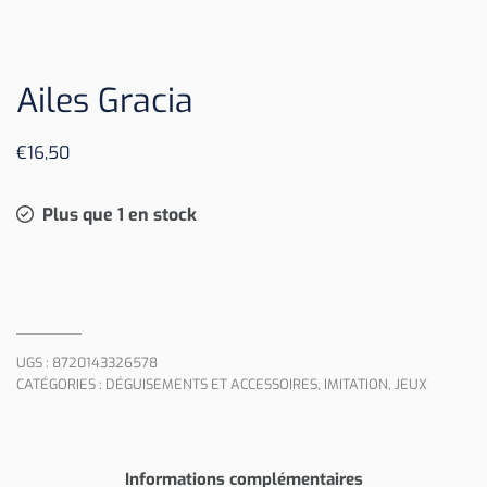
Ailes Gracia
€
16,50
Plus que 1 en stock
UGS :
8720143326578
CATÉGORIES :
DÉGUISEMENTS ET ACCESSOIRES
,
IMITATION
,
JEUX
Informations complémentaires