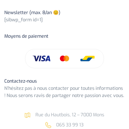
Newsletter (max. 8/an 😊)
[sibwp_form id=1]
Moyens de paiement
Contactez-nous
N’hésitez pas à nous contacter pour toutes informations
! Nous serons ravis de partager notre passion avec vous.
Rue du Hautbois, 12 – 7000 Mons
065 33 99 13