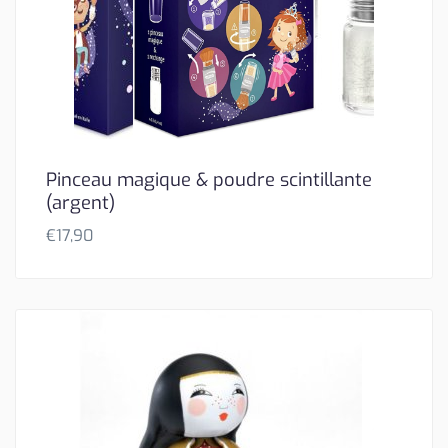
Pinceau magique & poudre scintillante
(argent)
€
17,90