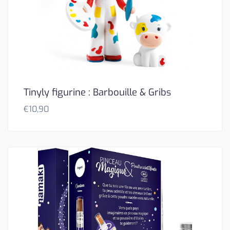
Tinyly figurine : Barbouille & Gribs
€
10,90