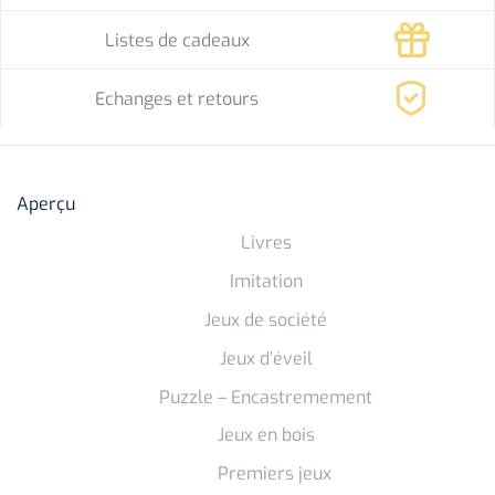
Listes de cadeaux
Echanges et retours
Aperçu
Livres
Imitation
Jeux de société
Jeux d’éveil
Puzzle – Encastremement
Jeux en bois
Premiers jeux