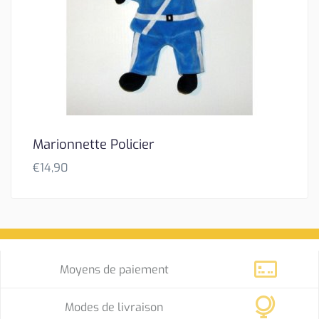
Marionnette Policier
€
14,90
Moyens de paiement
Modes de livraison