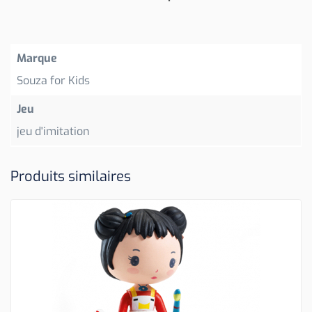
Marque
Souza for Kids
Jeu
jeu d'imitation
Produits similaires