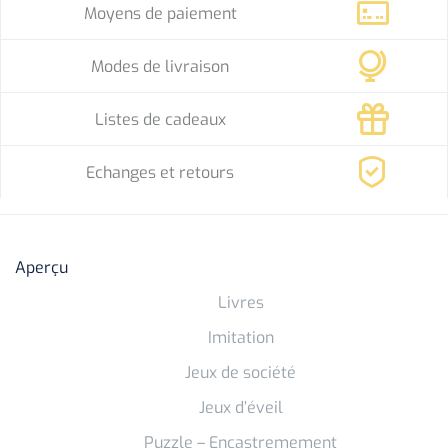
Moyens de paiement
Modes de livraison
Listes de cadeaux
Echanges et retours
Aperçu
Livres
Imitation
Jeux de société
Jeux d’éveil
Puzzle – Encastremement