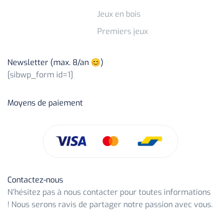
Jeux en bois
Premiers jeux
Newsletter (max. 8/an 😊)
[sibwp_form id=1]
Moyens de paiement
Contactez-nous
N’hésitez pas à nous contacter pour toutes informations
! Nous serons ravis de partager notre passion avec vous.