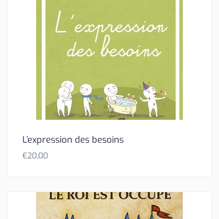
L’expression des besoins
€
20,00