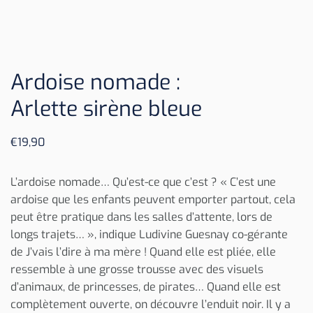
Ardoise nomade :
Arlette sirène bleue
€
19,90
L’ardoise nomade… Qu’est-ce que c’est ? « C’est une
ardoise que les enfants peuvent emporter partout, cela
peut être pratique dans les salles d’attente, lors de
longs trajets… », indique Ludivine Guesnay co-gérante
de J’vais l’dire à ma mère ! Quand elle est pliée, elle
ressemble à une grosse trousse avec des visuels
d’animaux, de princesses, de pirates… Quand elle est
complètement ouverte, on découvre l’enduit noir. Il y a