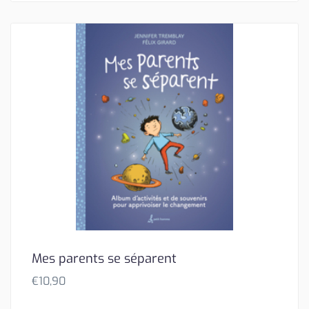
Mes parents se séparent
€
10,90