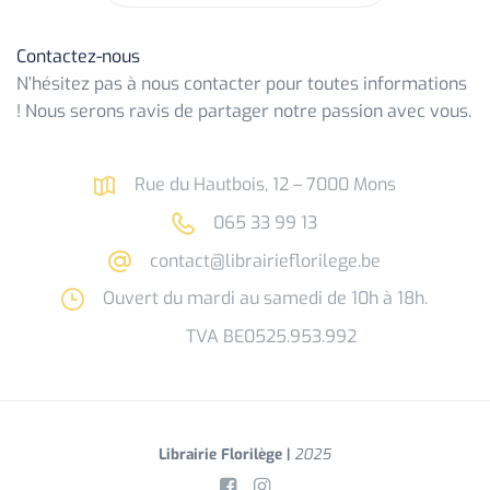
Contactez-nous
N’hésitez pas à nous contacter pour toutes informations
! Nous serons ravis de partager notre passion avec vous.
Rue du Hautbois, 12 – 7000 Mons
065 33 99 13
contact@librairieflorilege.be
Ouvert du mardi au samedi de 10h à 18h.
TVA BE0525.953.992
Librairie Florilège |
2025