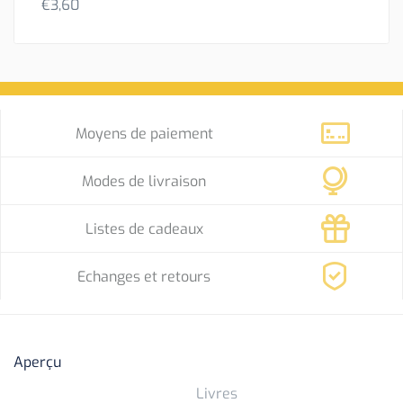
€
3,60
Moyens de paiement
Modes de livraison
Listes de cadeaux
Echanges et retours
Aperçu
Livres