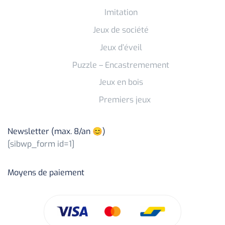
Imitation
Jeux de société
Jeux d’éveil
Puzzle – Encastremement
Jeux en bois
Premiers jeux
Newsletter (max. 8/an 😊)
[sibwp_form id=1]
Moyens de paiement