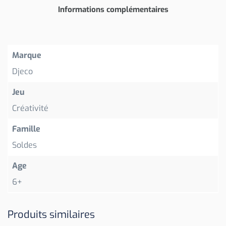
Informations complémentaires
Marque
Djeco
Jeu
Créativité
Famille
Soldes
Age
6+
Produits similaires