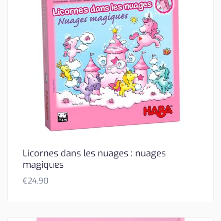
Licornes dans les nuages : nuages
magiques
€
24,90