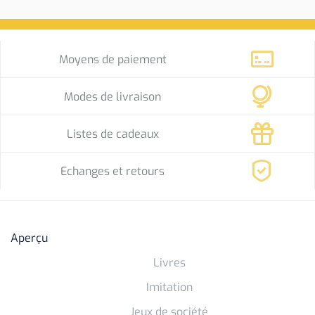
Moyens de paiement
Modes de livraison
Listes de cadeaux
Echanges et retours
Aperçu
Livres
Imitation
Jeux de société