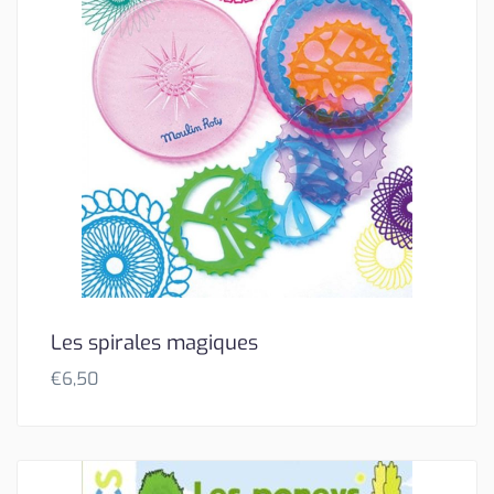
Les spirales magiques
€
6,50