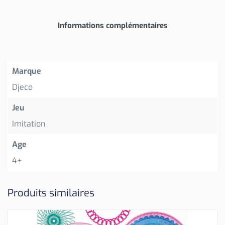
Informations complémentaires
Marque
Djeco
Jeu
Imitation
Age
4+
Produits similaires