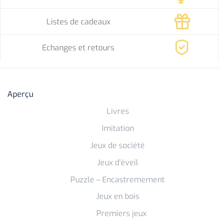
Listes de cadeaux
Echanges et retours
Aperçu
Livres
Imitation
Jeux de société
Jeux d’éveil
Puzzle – Encastremement
Jeux en bois
Premiers jeux