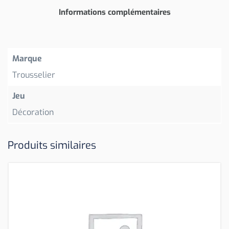
Informations complémentaires
Marque
Trousselier
Jeu
Décoration
Produits similaires