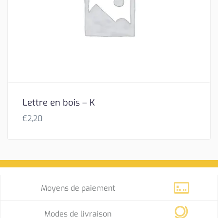
Lettre en bois – K
€
2,20
Moyens de paiement
Modes de livraison