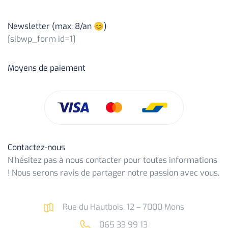
Newsletter (max. 8/an 😊)
[sibwp_form id=1]
Moyens de paiement
Contactez-nous
N’hésitez pas à nous contacter pour toutes informations
! Nous serons ravis de partager notre passion avec vous.
Rue du Hautbois, 12 – 7000 Mons
065 33 99 13