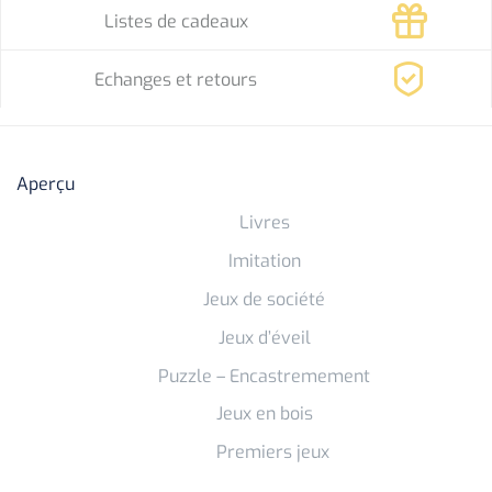
Listes de cadeaux
Echanges et retours
Aperçu
Livres
Imitation
Jeux de société
Jeux d’éveil
Puzzle – Encastremement
Jeux en bois
Premiers jeux