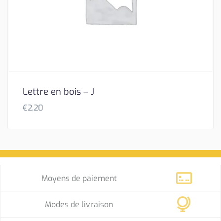
Lettre en bois – J
€
2,20
Moyens de paiement
Modes de livraison