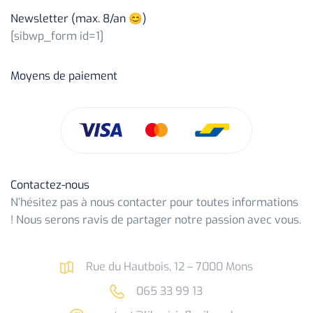
Newsletter (max. 8/an 😊)
[sibwp_form id=1]
Moyens de paiement
Contactez-nous
N’hésitez pas à nous contacter pour toutes informations
! Nous serons ravis de partager notre passion avec vous.
Rue du Hautbois, 12 – 7000 Mons
065 33 99 13