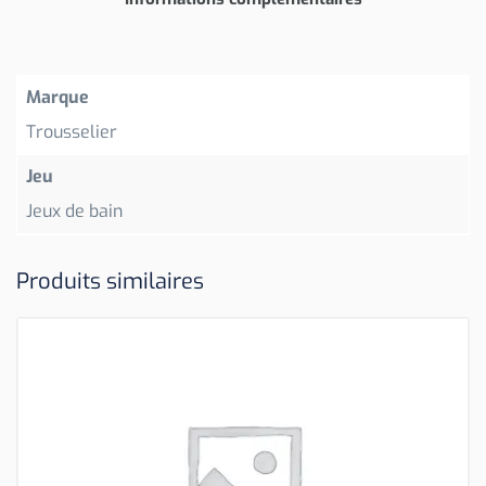
Marque
Trousselier
Jeu
Jeux de bain
Produits similaires