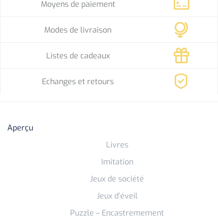
Moyens de paiement
Modes de livraison
Listes de cadeaux
Echanges et retours
Aperçu
Livres
Imitation
Jeux de société
Jeux d’éveil
Puzzle – Encastremement