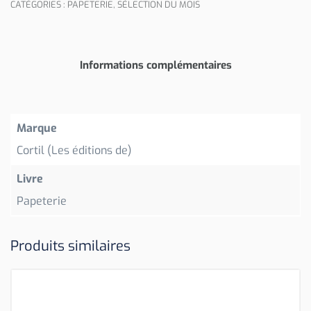
CATÉGORIES :
PAPETERIE
,
SÉLECTION DU MOIS
Informations complémentaires
Marque
Cortil (Les éditions de)
Livre
Papeterie
Produits similaires