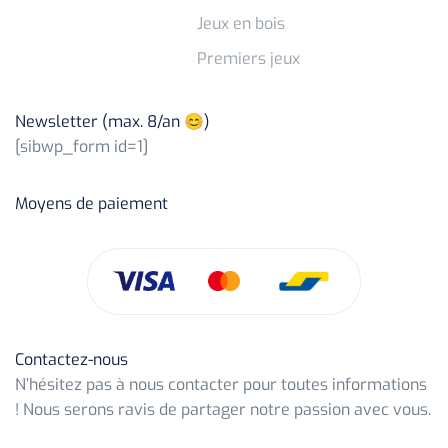
Jeux en bois
Premiers jeux
Newsletter (max. 8/an 😊)
[sibwp_form id=1]
Moyens de paiement
Contactez-nous
N’hésitez pas à nous contacter pour toutes informations
! Nous serons ravis de partager notre passion avec vous.