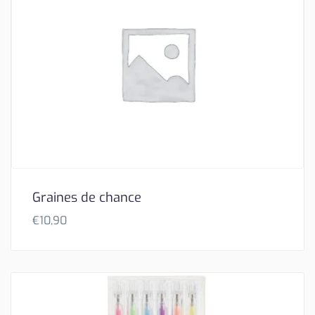
Graines de chance
€
10,90