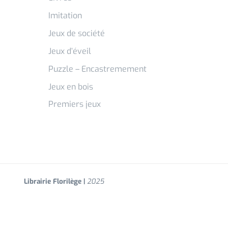
Imitation
Jeux de société
Jeux d’éveil
Puzzle – Encastremement
Jeux en bois
Premiers jeux
Librairie Florilège |
2025