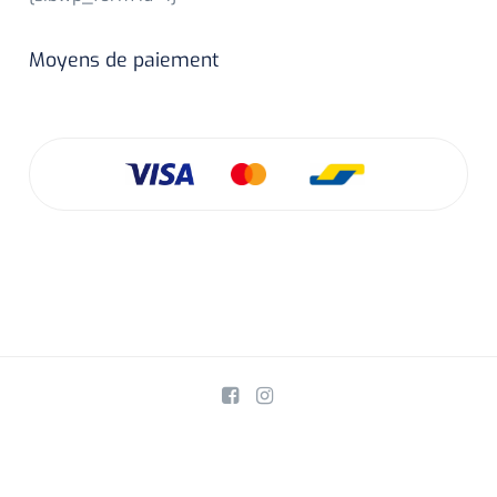
Moyens de paiement