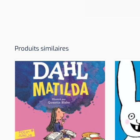
Produits similaires