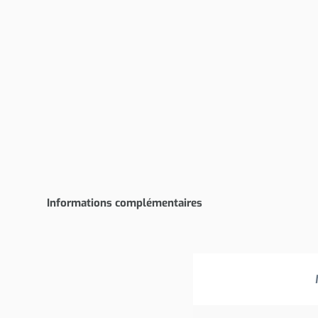
Informations complémentaires