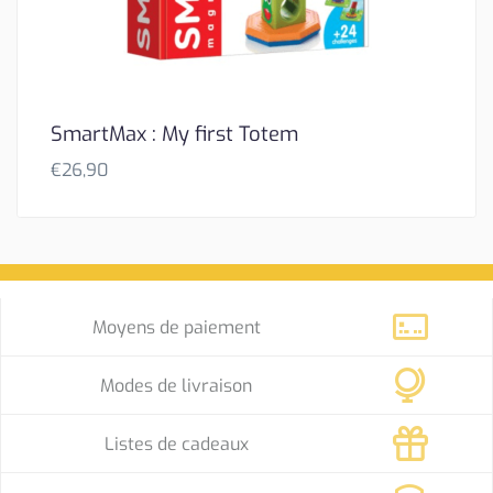
SmartMax : My first Totem
€
26,90
Moyens de paiement
Modes de livraison
Listes de cadeaux