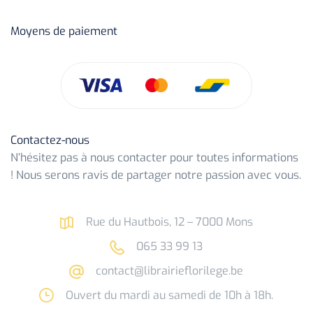
Moyens de paiement
Contactez-nous
N’hésitez pas à nous contacter pour toutes informations
! Nous serons ravis de partager notre passion avec vous.
Rue du Hautbois, 12 – 7000 Mons
065 33 99 13
contact@librairieflorilege.be
Ouvert du mardi au samedi de 10h à 18h.