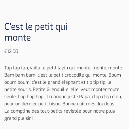
C’est le petit qui
monte
€
12,00
Tap tap tap, voilà le petit lapin qui monte, monte, monte.
Bam bam bam, c’est le petit crocodile qui monte. Boum
boum boum, c’est le grand éléphant et tip tip tip, la
petite souris. Petite Grenouille, elle, veut monter toute
seule, hop hop hop. Il manque juste Papa, clop clop clop,
pour un dernier petit bisou. Bonne nuit mes doudous !
La comptine des tout-petits revistée pour notre plus
grand plaisir !