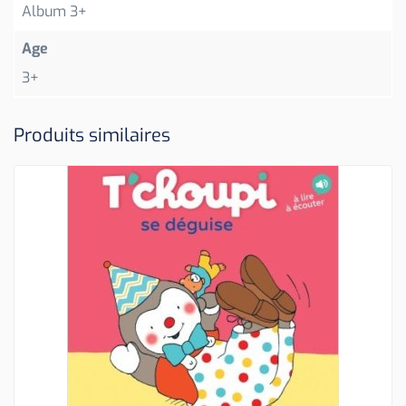
Album 3+
Age
3+
Produits similaires