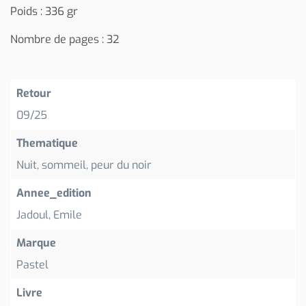
Poids : 336 gr
Nombre de pages : 32
Retour
09/25
Thematique
Nuit, sommeil, peur du noir
Annee_edition
Jadoul, Emile
Marque
Pastel
Livre