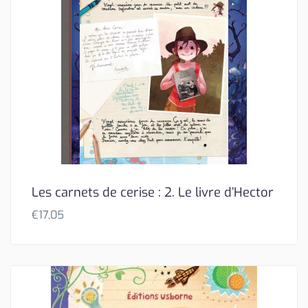
Les carnets de cerise : 2. Le livre d’Hector
€
17,05