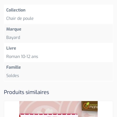
Collection
Chair de poule
Marque
Bayard
Livre
Roman 10-12 ans
Famille
Soldes
Produits similaires