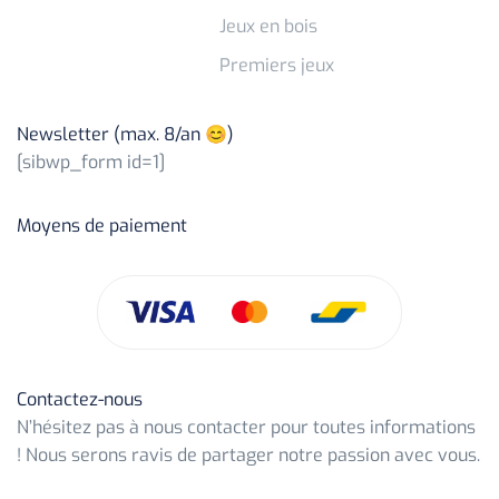
Jeux en bois
Premiers jeux
Newsletter (max. 8/an 😊)
[sibwp_form id=1]
Moyens de paiement
Contactez-nous
N’hésitez pas à nous contacter pour toutes informations
! Nous serons ravis de partager notre passion avec vous.