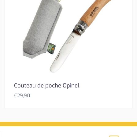
Couteau de poche Opinel
€
29,90