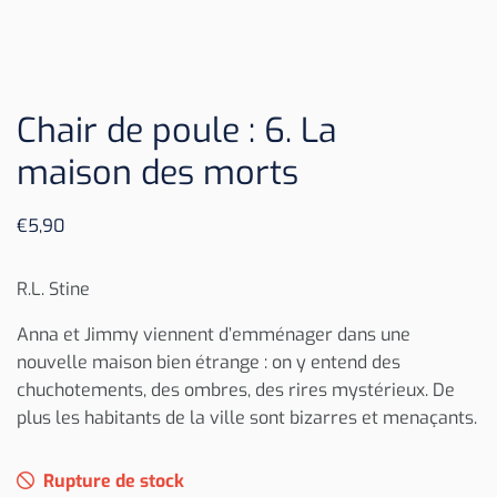
Chair de poule : 6. La
maison des morts
€
5,90
R.L. Stine
Anna et Jimmy viennent d’emménager dans une
nouvelle maison bien étrange : on y entend des
chuchotements, des ombres, des rires mystérieux. De
plus les habitants de la ville sont bizarres et menaçants.
Rupture de stock