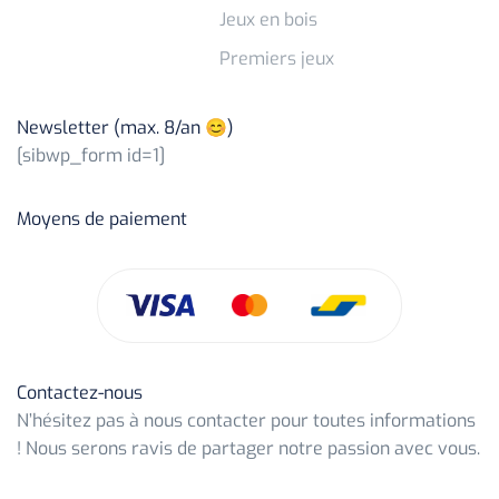
Jeux en bois
Premiers jeux
Newsletter (max. 8/an 😊)
[sibwp_form id=1]
Moyens de paiement
Contactez-nous
N’hésitez pas à nous contacter pour toutes informations
! Nous serons ravis de partager notre passion avec vous.