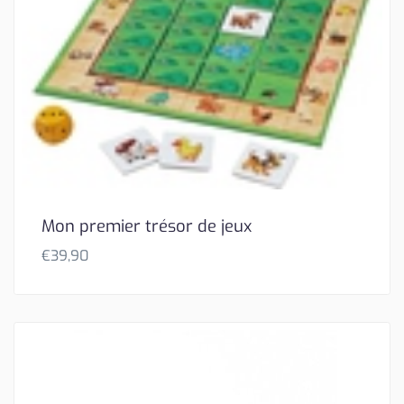
Mon premier trésor de jeux
€
39,90