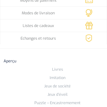
Moyens de paiement
Modes de livraison
Listes de cadeaux
Echanges et retours
Aperçu
Livres
Imitation
Jeux de société
Jeux d’éveil
Puzzle – Encastremement