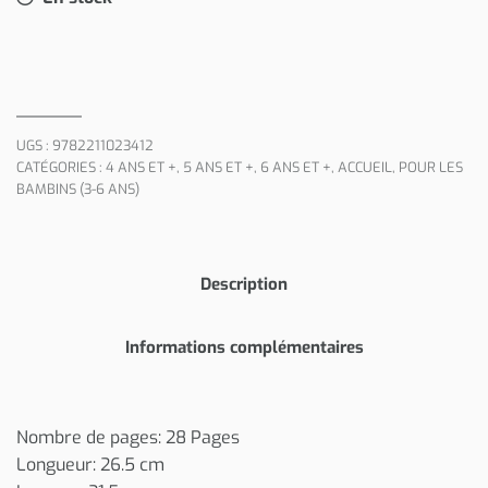
UGS :
9782211023412
CATÉGORIES :
4 ANS ET +
,
5 ANS ET +
,
6 ANS ET +
,
ACCUEIL
,
POUR LES
BAMBINS (3-6 ANS)
Description
Informations complémentaires
Nombre de pages: 28 Pages
Longueur: 26.5 cm