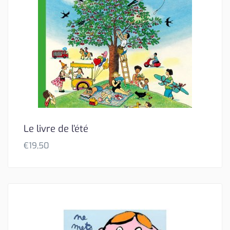
Le livre de l’été
€
19,50