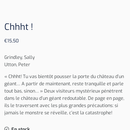
Chhht !
€
15,50
Grindley, Sally
Utton, Peter
« Chhht! Tu vas bientôt pousser la porte du château d’un
géant… A partir de maintenant, reste tranquille et parle
tout bas, sinon… » Deux visiteurs mystérieux pénètrent
dans le château d’un géant redoutable. De page en page,
ils le traversent avec les plus grandes précautions: si
jamais le monstre se réveille, c’est la catastrophe!
En stock