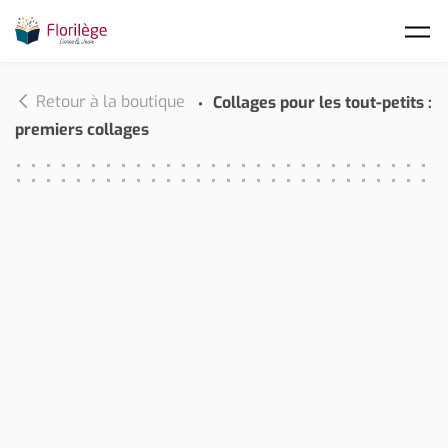
Skip to main content
Retour à la boutique
Collages pour les tout-petits :
premiers collages