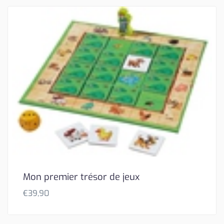
Mon premier trésor de jeux
€
39,90