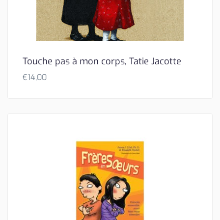
Touche pas à mon corps, Tatie Jacotte
€
14,00