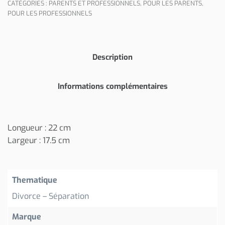
CATÉGORIES :
PARENTS ET PROFESSIONNELS
,
POUR LES PARENTS
,
POUR LES PROFESSIONNELS
Description
Informations complémentaires
Longueur : 22 cm
Largeur : 17.5 cm
Thematique
Divorce – Séparation
Marque