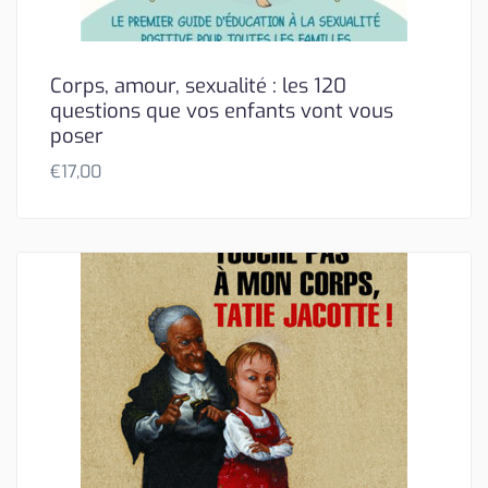
Corps, amour, sexualité : les 120
questions que vos enfants vont vous
poser
€
17,00