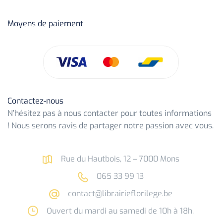
Moyens de paiement
Contactez-nous
N’hésitez pas à nous contacter pour toutes informations
! Nous serons ravis de partager notre passion avec vous.
Rue du Hautbois, 12 – 7000 Mons
065 33 99 13
contact@librairieflorilege.be
Ouvert du mardi au samedi de 10h à 18h.