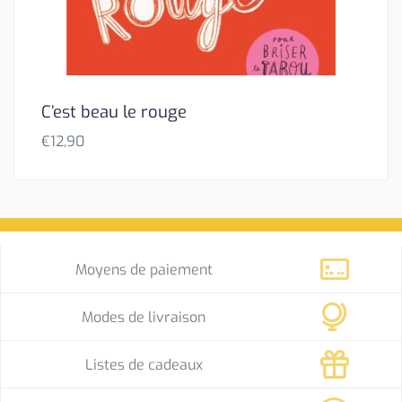
C’est beau le rouge
€
12,90
Moyens de paiement
Modes de livraison
Listes de cadeaux