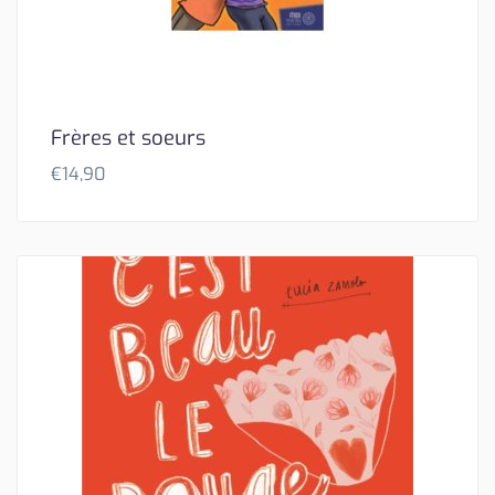
Frères et soeurs
€
14,90