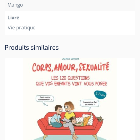
Mango
Livre
Vie pratique
Produits similaires