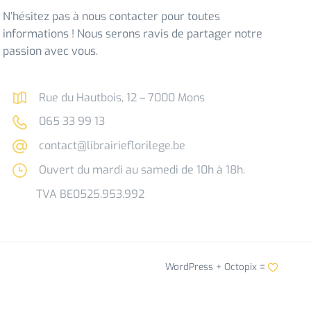
N’hésitez pas à nous contacter pour toutes
informations ! Nous serons ravis de partager notre
passion avec vous.
Rue du Hautbois, 12 – 7000 Mons
065 33 99 13
contact@librairieflorilege.be
Ouvert du mardi au samedi de 10h à 18h.
TVA BE0525.953.992
WordPress +
Octopix
=