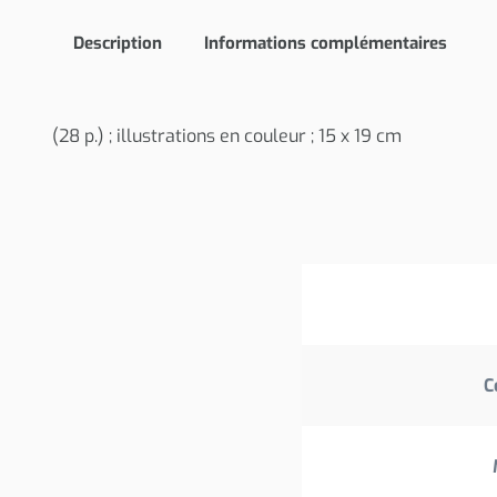
Description
Informations complémentaires
(28 p.) ; illustrations en couleur ; 15 x 19 cm
C