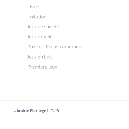
Livres
Imitation
Jeux de société
Jeux d’éveil
Puzzle – Encastremement
Jeux en bois
Premiers jeux
Librairie Florilège |
2025