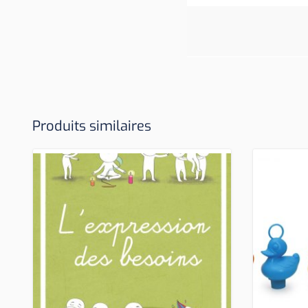
Produits similaires