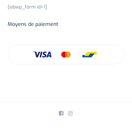
[sibwp_form id=1]
Moyens de paiement