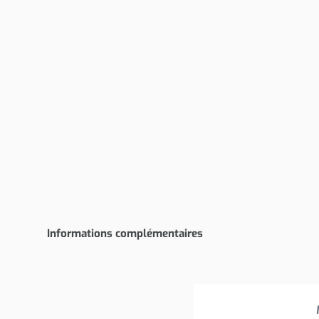
Informations complémentaires