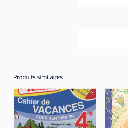
Produits similaires