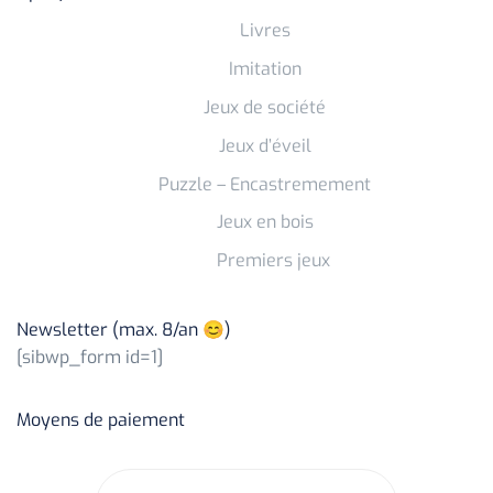
Livres
Imitation
Jeux de société
Jeux d’éveil
Puzzle – Encastremement
Jeux en bois
Premiers jeux
Newsletter (max. 8/an 😊)
[sibwp_form id=1]
Moyens de paiement