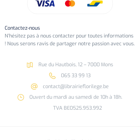
Contactez-nous
N’hésitez pas à nous contacter pour toutes informations
! Nous serons ravis de partager notre passion avec vous.
Rue du Hautbois, 12 – 7000 Mons
065 33 99 13
contact@librairieflorilege.be
Ouvert du mardi au samedi de 10h à 18h.
TVA BE0525.953.992