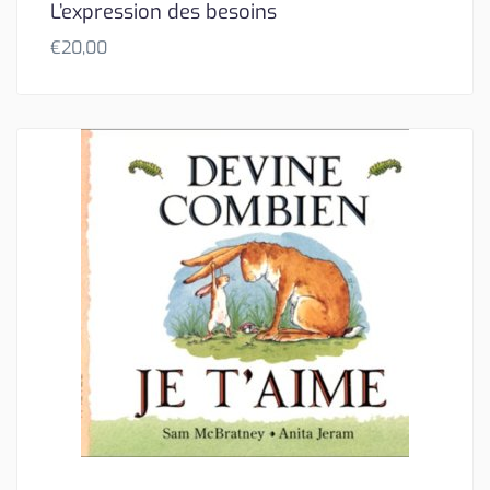
L’expression des besoins
€
20,00