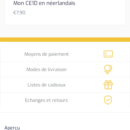
Mon CE1D en néerlandais
€
7,90
Moyens de paiement
Modes de livraison
Listes de cadeaux
Echanges et retours
Aperçu