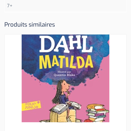
7+
Produits similaires