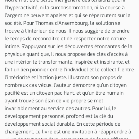
l’hyperactivité, ni la surconsommation, ni la course à
l’argent ne peuvent apaiser et qui se répercutent sur la
société. Pour Thomas d’Ansembourg, la solution se
trouve à l’intérieur de nous. Il nous suggère de prendre
le temps de reconnaître et de respecter notre nature
intime. S’appuyant sur les découvertes étonnantes de la
physique quantique, il nous propose des clés d’accès à
une intériorité transformante, inspirée et inspirante, et
fait un lien pionnier entre l’individuel et le collectif, entre
l’intériorité et l’action juste. Illustrant son propos de
nombreux cas vécus, l’auteur démontre qu’un citoyen
pacifié est un citoyen pacifiant, et qu’un être humain
ayant trouvé son élan de vie propre se met
invariablement au service des autres. Pour lui, le
développement personnel profond est la clé du
développement social durable. En cette période de
changement, ce livre est une invitation à réapprendre à