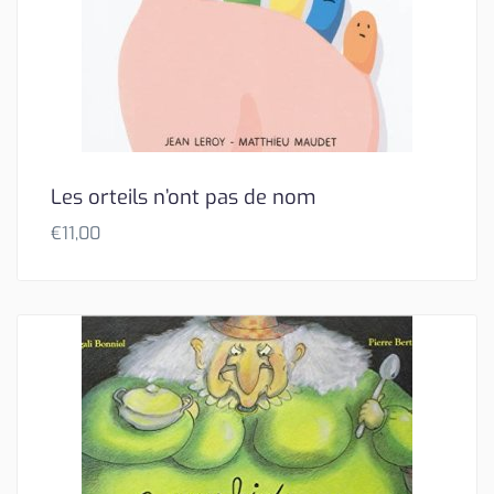
Les orteils n’ont pas de nom
€
11,00