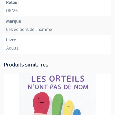
Retour
06/25
Marque
Les éditions de l'homme
Livre
Adulte
Produits similaires