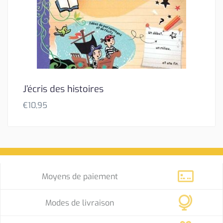
J’écris des histoires
€
10,95
Moyens de paiement
Modes de livraison