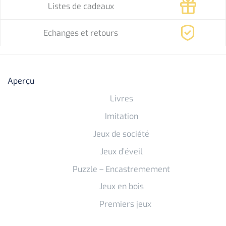
Listes de cadeaux
Echanges et retours
Aperçu
Livres
Imitation
Jeux de société
Jeux d’éveil
Puzzle – Encastremement
Jeux en bois
Premiers jeux