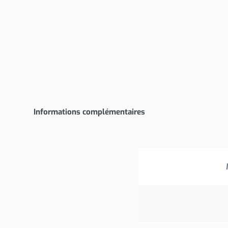
Informations complémentaires