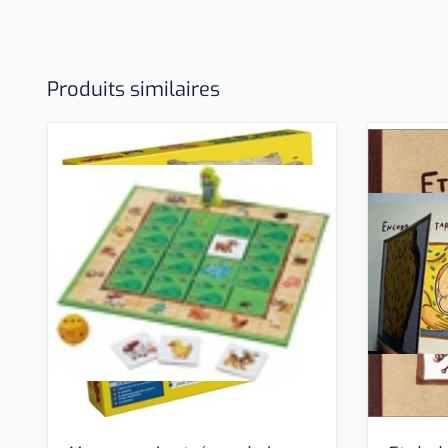
Produits similaires